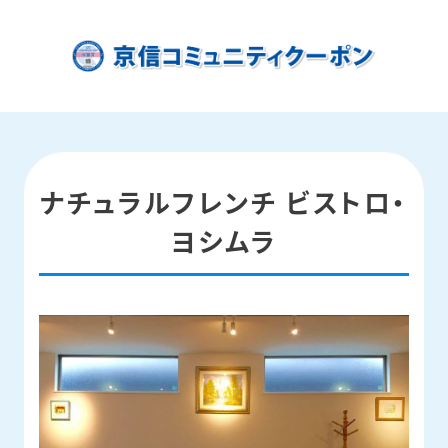
ナチュラルフレンチ ビストロ・
ヨシムラ