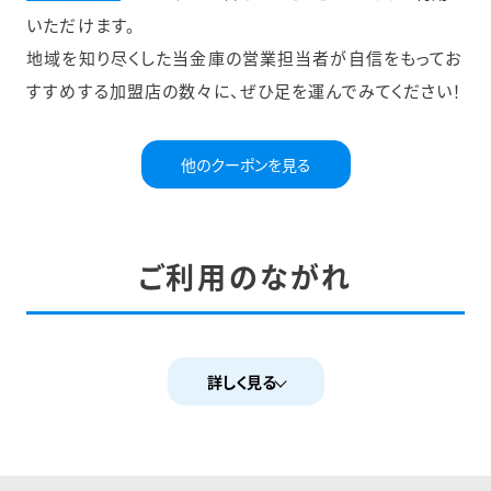
いただけます。
地域を知り尽くした当金庫の営業担当者が自信をもってお
すすめする加盟店の数々に、ぜひ足を運んでみてください！
他のクーポンを見る
ご利用のながれ
詳しく見る