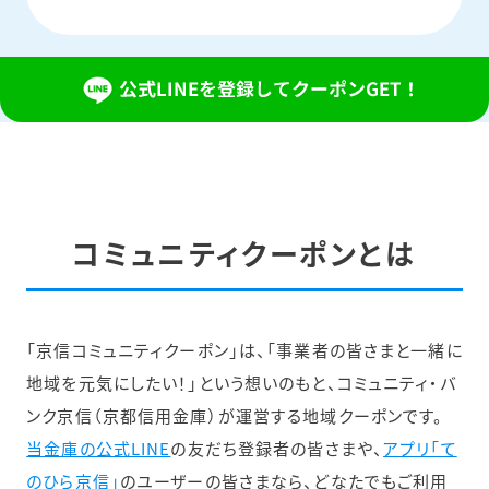
コミュニティクーポンとは
「京信コミュニティクーポン」は、「事業者の皆さまと一緒に
地域を元気にしたい！」という想いのもと、コミュニティ・バ
ンク京信（京都信用金庫）が運営する地域クーポンです。
当金庫の公式LINE
の友だち登録者の皆さまや、
アプリ「て
のひら京信」
のユーザーの皆さまなら、どなたでもご利用