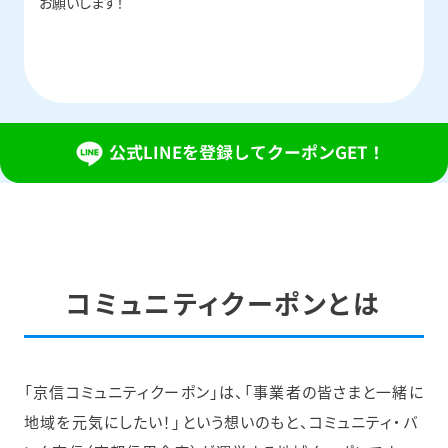
お願いします！
コミュニティクーポンとは
「京信コミュニティクーポン」は、「事業者の皆さまと一緒に
地域を元気にしたい！」という想いのもと、コミュニティ・バ