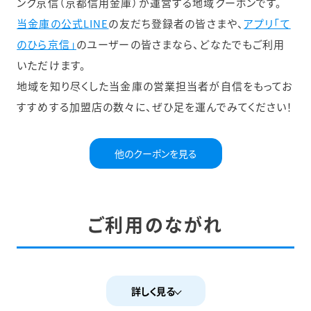
ンク京信（京都信用金庫）が運営する地域クーポンです。
当金庫の公式LINE
の友だち登録者の皆さまや、
アプリ「て
のひら京信」
のユーザーの皆さまなら、どなたでもご利用
いただけます。
地域を知り尽くした当金庫の営業担当者が自信をもってお
すすめする加盟店の数々に、ぜひ足を運んでみてください！
他のクーポンを見る
ご利用のながれ
詳しく見る