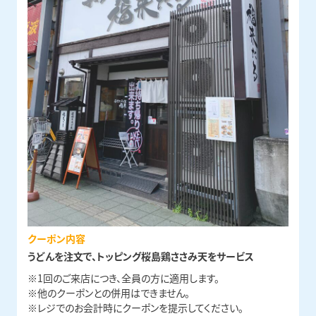
クーポン内容
うどんを注文で、トッピング桜島鶏ささみ天をサービス
※1回のご来店につき、全員の方に適用します。
※他のクーポンとの併用はできません。
※レジでのお会計時にクーポンを提示してください。