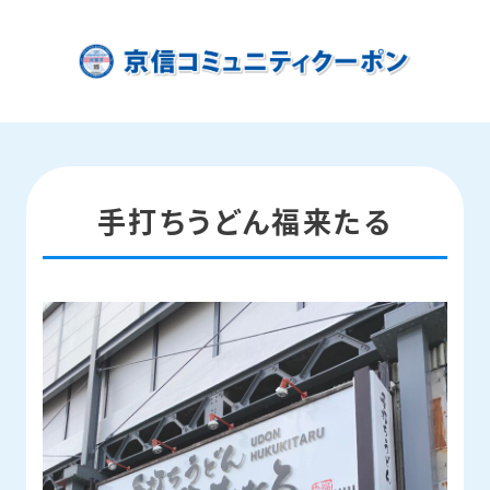
手打ちうどん福来たる