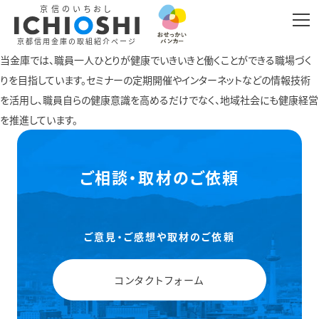
京信のいちおし
京都信用金庫の取組紹介ページ
当金庫では、職員一人ひとりが健康でいきいきと働くことができる職場づく
りを目指しています。セミナーの定期開催やインターネットなどの情報技術
を活用し、職員自らの健康意識を高めるだけでなく、地域社会にも健康経営
を推進しています。
ご相談・取材のご依頼
ご意見・ご感想や取材のご依頼
コンタクトフォーム