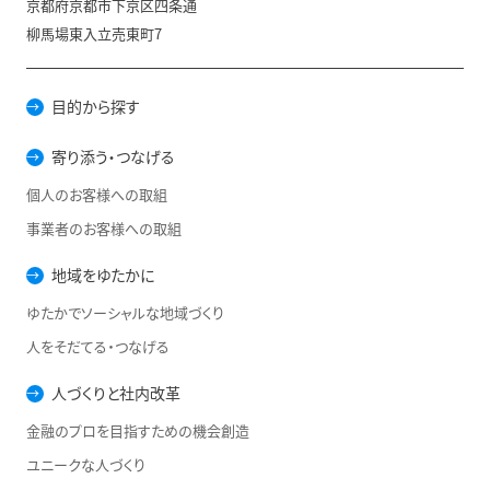
京都府京都市下京区四条通
柳馬場東入立売東町7
目的から探す
寄り添う・つなげる
個人のお客様への取組
事業者のお客様への取組
地域をゆたかに
ゆたかでソーシャルな地域づくり
人をそだてる・つなげる
人づくりと社内改革
金融のプロを目指すための機会創造
ユニークな人づくり