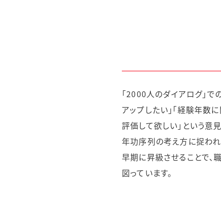
「2000人のダイアログ」で
アップしたい」「経験年数
評価して欲しい」という意
年功序列の考え方に捉われ
早期に昇級させることで、
図っています。