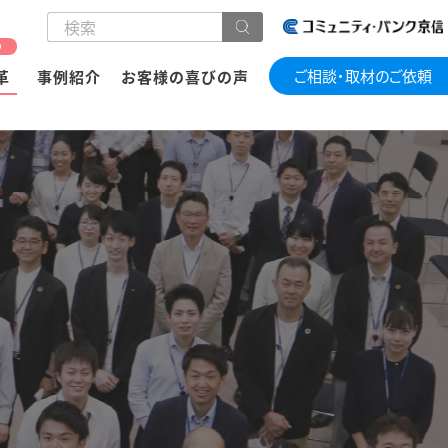
の
ご相談・取材のご依頼
革
事例紹介
お客様の喜びの声