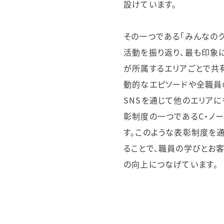
設けています。
その一つである「みんなの
活動を振り返り、最も印象
が所属するエリアごとで共
動的なエピソードや全職員
SNSを通じて他のエリア
彰制度の一つであるC・ノ
す。このような表彰制度を
ることで、職員の学びとお
の向上につなげています。