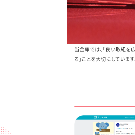
当金庫では、「良い取組を
る」ことを大切にしていま