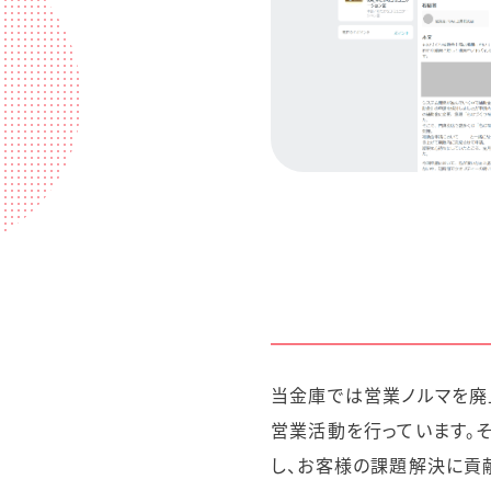
当金庫では営業ノルマを廃
営業活動を行っています。
し、お客様の課題解決に貢