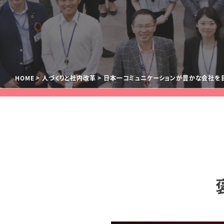
HOME
人づくりと社内改革
日本一コミュニケーションが豊かな会社を