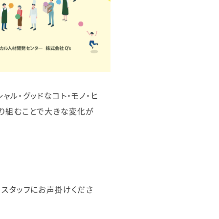
ーシャル・グッドなコト・モノ・ヒ
取り組むことで大きな変化が
、スタッフにお声掛けくださ