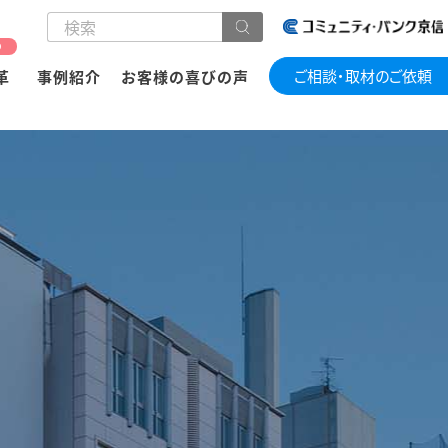
の
ご相談・取材のご依頼
革
事例紹介
お客様の喜びの声