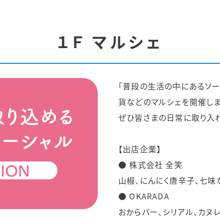
１Ｆ マルシェ
「普段の生活の中にあるソー
貨などのマルシェを開催しま
ぜひ皆さまの日常に取り入れ
【出店企業】
● 株式会社 全笑
山椒、にんにく唐辛子、七味
● OKARADA
おからバー、シリアル、カヌレ