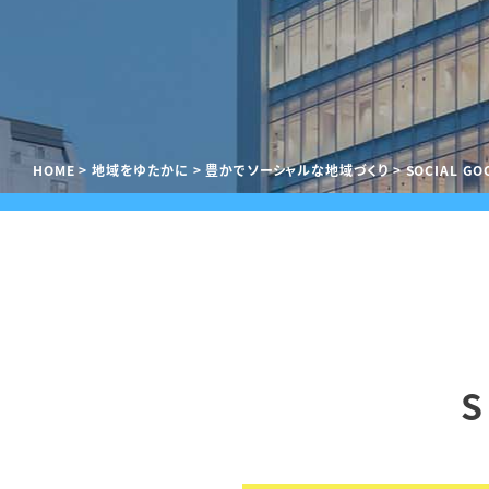
HOME
地域をゆたかに
豊かでソーシャルな地域づくり
SOCIAL GO
S