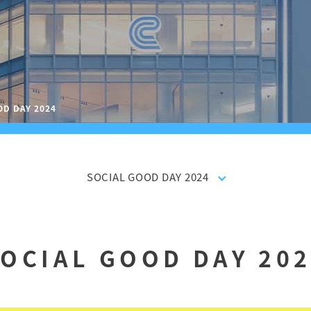
OD DAY 2024
SOCIAL GOOD DAY 2024
OCIAL GOOD DAY 20