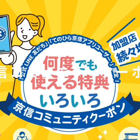
信コミュニティクー