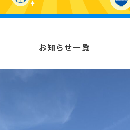
お知らせ一覧