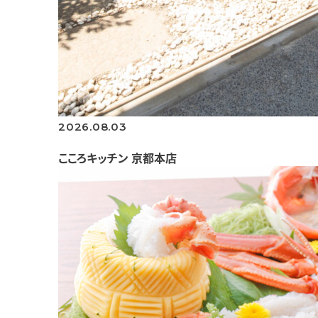
2026.08.03
こころキッチン 京都本店