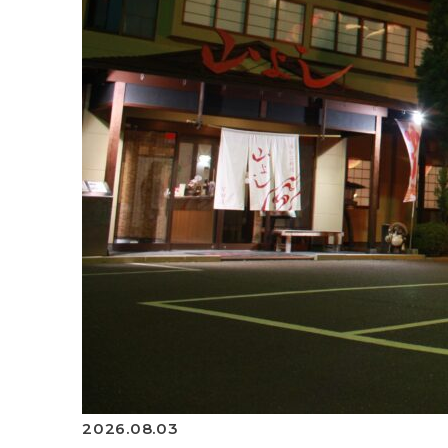
2026.08.03