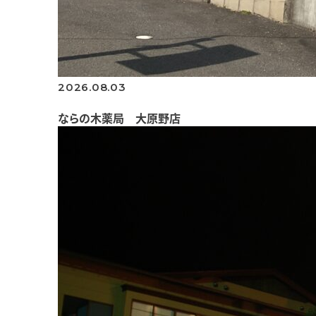
2026.08.03
ならの木薬局 大原野店