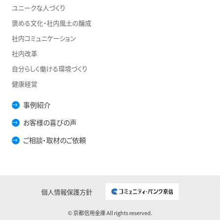
ユニークな人づくり
褒める文化・社内風土の醸成
社内コミュニケーション
社内改革
自分らしく働ける環境づくり
健康経営
事例紹介
お客様の喜びの声
ご相談・取材のご依頼
個人情報保護方針
© 京都信用金庫 All rights reserved.