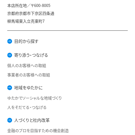
本店所在地／〒600-8005
京都府京都市下京区四条通
柳馬場東入立売東町7
目的から探す
寄り添う・つなげる
個人のお客様への取組
事業者のお客様への取組
地域をゆたかに
ゆたかでソーシャルな地域づくり
人をそだてる・つなげる
人づくりと社内改革
金融のプロを目指すための機会創造