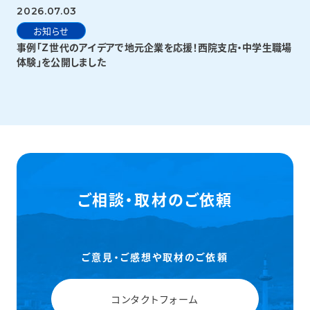
2026.07.03
お知らせ
事例「Ｚ世代のアイデアで地元企業を応援！西院支店・中学生職場
体験」を公開しました
ご相談・取材のご依頼
ご意見・ご感想や取材のご依頼
コンタクトフォーム