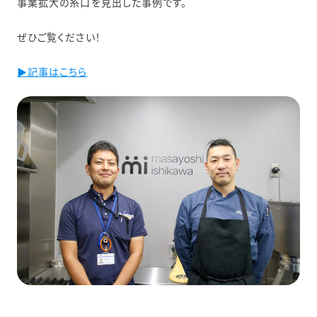
事業拡大の糸口を見出した事例です。
ぜひご覧ください！
▶記事はこちら