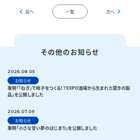
前へ
一覧
次へ
その他のお知らせ
2026.08.05
お知らせ
事例「「ねぎ」で椅子をつくる！？EXPO酒場から生まれた驚きの製
品」を公開しました
2026.07.09
お知らせ
事例「小さな甘い夢のはじまり」を公開しました