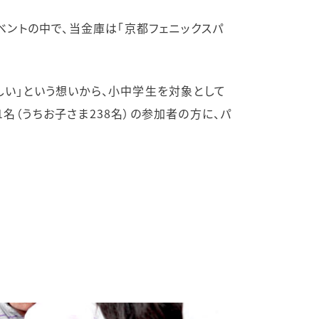
ベントの中で、当金庫は「京都フェニックスパ
しい」という想いから、小中学生を対象として
名（うちお子さま238名）の参加者の方に、パ