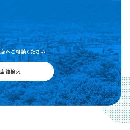
支店へご相談ください
店舗検索