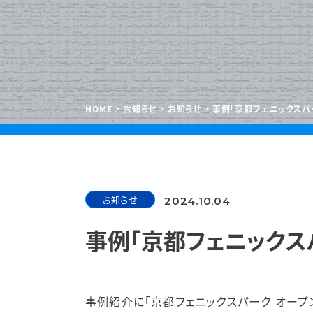
HOME
お知らせ
お知らせ
事例「京都フェニックスパ
お知らせ
2024.10.04
事例「京都フェニックス
事例紹介に「京都フェニックスパーク オープ