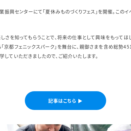
産業振興センターにて「夏休みものづくりフェス」を開催。このイ
楽しさを知ってもらうことで、将来の仕事として興味をもってほ
京都フェニックスパーク」を舞台に、親御さまを含め総勢451
学していただきましたので、ご紹介いたします。
記事はこちら ▶