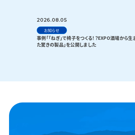
2026.08.05
お知らせ
事例「「ねぎ」で椅子をつくる！？EXPO酒場から生
た驚きの製品」を公開しました