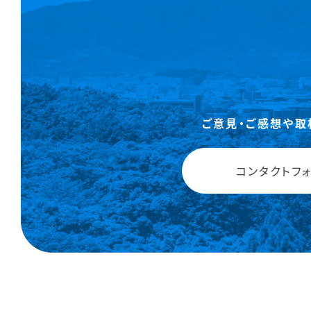
ご意見・ご感想や取
コンタクトフ