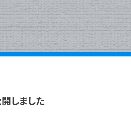
公開しました