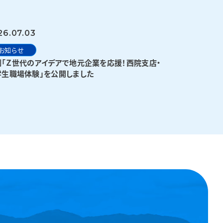
26.07.03
お知らせ
例「Ｚ世代のアイデアで地元企業を応援！西院支店・
学生職場体験」を公開しました