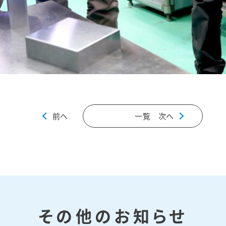
前へ
一覧
次へ
その他のお知らせ