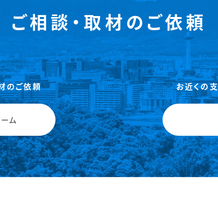
ご相談・取材のご依頼
材のご依頼
お近くの
ォーム