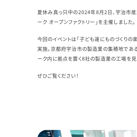
夏休み真っ只中の2024年8月2日、宇治市
ーク オープンファクトリー」を主催しました。
今回のイベントは「子ども達にものづくりの
実施。京都府宇治市の製造業の集積地である「
ーク内に拠点を置く8社の製造業の工場を見
ぜひご覧ください！