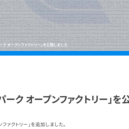
ーク オープンファクトリー」を公開しました
パーク オープンファクトリー」を
ンファクトリー」を追加しました。