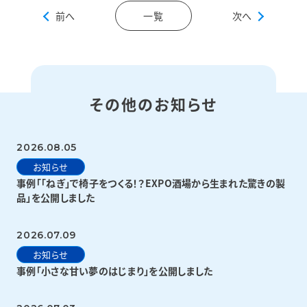
前へ
一覧
次へ
その他のお知らせ
2026.08.05
お知らせ
事例「「ねぎ」で椅子をつくる！？EXPO酒場から生まれた驚きの製
品」を公開しました
2026.07.09
お知らせ
事例「小さな甘い夢のはじまり」を公開しました