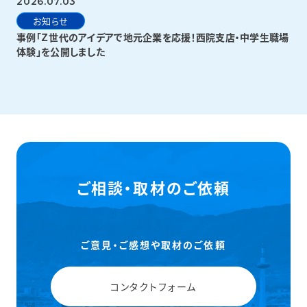
2026.07.03
お知らせ
事例「Ｚ世代のアイデアで地元企業を応援！西院支店・中学生職場
体験」を公開しました
ご相談・取材のご依頼
ご意見・ご感想や取材のご依頼
コンタクトフォーム