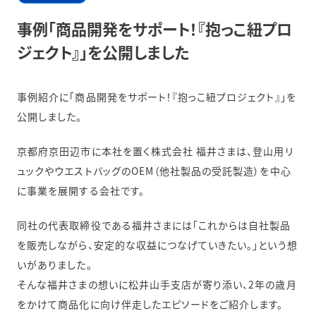
事例「商品開発をサポート！『抱っこ紐プロ
ジェクト』」を公開しました
事例紹介に「商品開発をサポート！『抱っこ紐プロジェクト』」を
公開しました。
京都府京田辺市に本社を置く株式会社 福井さまは、登山用リ
ュックやウエストバッグのOEM（他社製品の受託製造）を中心
に事業を展開する会社です。
同社の代表取締役である福井さまには「これからは自社製品
を販売しながら、安定的な収益につなげていきたい。」という想
いがありました。
そんな福井さまの想いに松井山手支店が寄り添い、2年の歳月
をかけて商品化に向け伴走したエピソードをご紹介します。