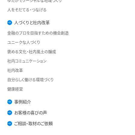
ゆたかでソーシャルな地域づくり
人をそだてる・つなげる
人づくりと社内改革
金融のプロを目指すための機会創造
ユニークな人づくり
褒める文化・社内風土の醸成
社内コミュニケーション
社内改革
自分らしく働ける環境づくり
健康経営
事例紹介
お客様の喜びの声
ご相談・取材のご依頼