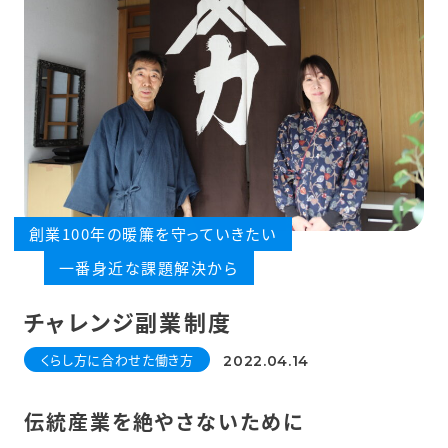
創業100年の暖簾を守っていきたい
一番身近な課題解決から
チャレンジ副業制度
くらし方に合わせた働き方
2022.04.14
伝統産業を絶やさないために