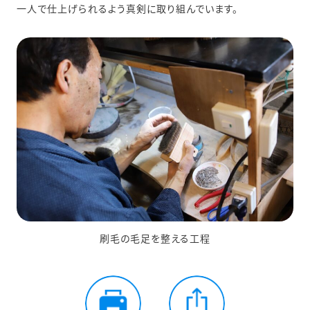
一人で仕上げられるよう真剣に取り組んでいます。
刷毛の毛足を整える工程