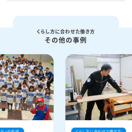
くらし方に合わせた働き方
その他の事例
ニティの形成
くらし方に合わせた働き方