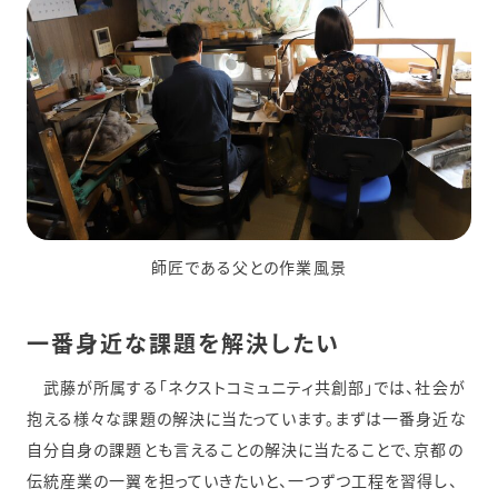
師匠である父との作業風景
一番身近な課題を解決したい
武藤が所属する「ネクストコミュニティ共創部」では、社会が
抱える様々な課題の解決に当たっています。まずは一番身近な
自分自身の課題とも言えることの解決に当たることで、京都の
伝統産業の一翼を担っていきたいと、一つずつ工程を習得し、