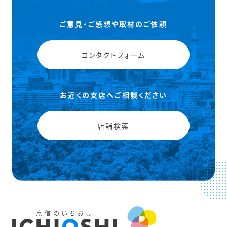
ご意見・ご感想や取材のご依頼
コンタクトフォーム
お近くの支店へご相談ください
店舗検索
京信のいちおし