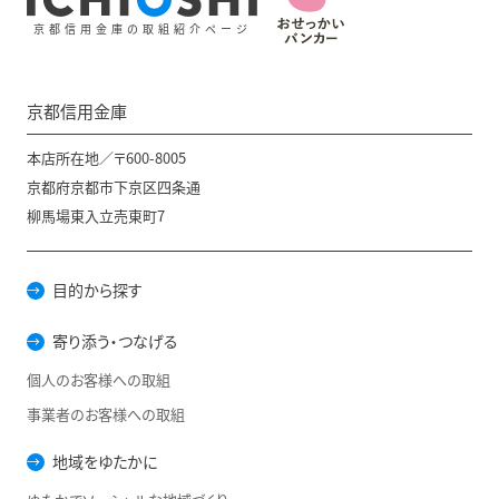
京都信用金庫の取組紹介ページ
京都信用金庫
本店所在地／〒600-8005
京都府京都市下京区四条通
柳馬場東入立売東町7
目的から探す
寄り添う・つなげる
個人のお客様への取組
事業者のお客様への取組
地域をゆたかに