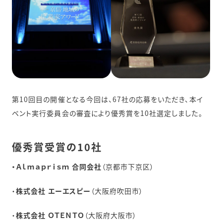
第10回目の開催となる今回は、67社の応募をいただき、本イ
ベント実行委員会の審査により優秀賞を10社選定しました。
優秀賞受賞の10社
・Ａｌｍａｐｒｉｓｍ 合同会社
（京都市下京区）
・
株式会社 エーエスピー
（大阪府吹田市）
・
株式会社 ＯＴＥＮＴＯ
（大阪府大阪市）