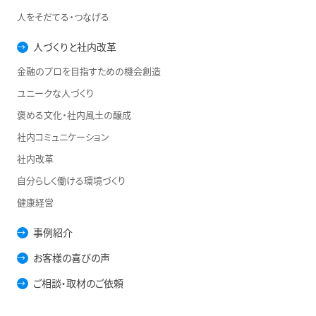
人をそだてる・つなげる
人づくりと社内改革
金融のプロを目指すための機会創造
ユニークな人づくり
褒める文化・社内風土の醸成
社内コミュニケーション
社内改革
自分らしく働ける環境づくり
健康経営
事例紹介
お客様の喜びの声
ご相談・取材のご依頼