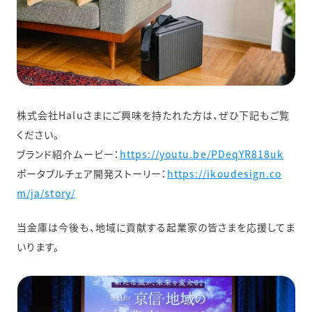
株式会社Haluさまにご興味を持たれた方は、ぜひ下記もご覧
ください。
ブランド紹介ムービー：
https://youtu.be/PDeqYR818uk
ポータブルチェア開発ストーリー：
https://ikoudesign.co
m/ja/story/
当金庫は今後も、地域に貢献する起業家の皆さまを応援してま
いります。