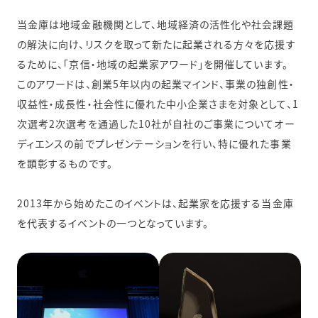
当金庫は地域金融機関として、地域経済の活性化や社会課題
の解決に向け、リスクを取って新たに起業される方々を応援す
るために、「京信・地域の起業家アワード」を開催しています。
このアワードは、創業5年以内の起業マインド、事業の独創性・
収益性・成長性・社会性に優れた中小企業さまを対象として、1
次選考2次選考を通過した10社が自社のご事業についてオー
ディエンスの前でプレゼンテーションを行い、特に優れた事業
を顕彰するものです。
2013年から始めたこのイベントは、起業家を応援する当金庫
を代表するイベントの一つとなっています。