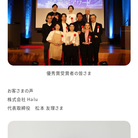
優秀賞受賞者の皆さま
お客さまの声
株式会社 Halu
代表取締役 松本 友理さま