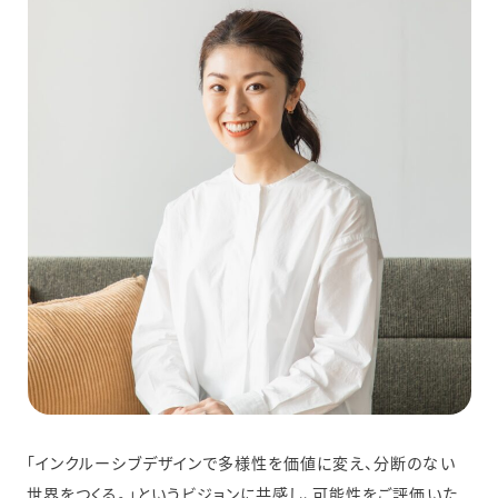
「インクルーシブデザインで多様性を価値に変え、分断のない
世界をつくる。」というビジョンに共感し、可能性をご評価いた