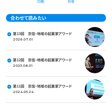
印刷
共有
合わせて読みたい
第13回 京信・地域の起業家アワード
2026.07.01
第12回 京信・地域の起業家アワード
2025.08.01
第11回 京信・地域の起業家アワード
2024.05.24