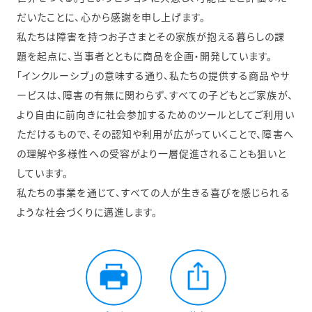
だいたことに、心から感謝を申し上げます。
私たちは障害を持つお子さまとその家族が抱える暮らしの課
題を起点に、当事者とともに商品を企画・開発しています。
「インクルーシブ」の意味する通り、私たちの提供する商品やサ
ービスは、障害の有無に関わらず、すべての子どもとご家族が、
より自由に前向きに社会参加するためのツールとしてご利用い
ただけるもので、その認知や利用が広がっていくことで、障害へ
の理解や多様性への受容がより一層促進されることも狙いと
しています。
私たちの事業を通じて、すべての人が生きる喜びを感じられる
ような社会づくりに邁進します。