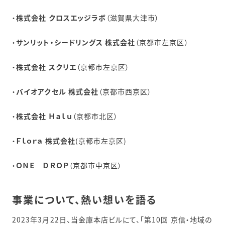
・
株式会社 クロスエッジラボ
（滋賀県大津市）
・
サンリット・シードリングス 株式会社
（京都市左京区）
・
株式会社 スクリエ
（京都市左京区）
・
バイオアクセル 株式会社
（京都市西京区）
・
株式会社 Ｈａｌｕ
（京都市北区）
・
Ｆｌｏｒａ 株式会社
(京都市左京区)
・
ＯＮＥ ＤＲＯＰ
（京都市中京区）
事業について、熱い想いを語る
2023年3月22日、当金庫本店ビルにて、「第10回 京信・地域の