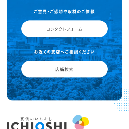
ご意見・ご感想や取材のご依頼
コンタクトフォーム
お近くの支店へご相談ください
店舗検索
京信のいちおし