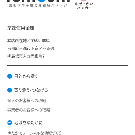
京都信用金庫の取組紹介ページ
京都信用金庫
本店所在地／〒600-8005
京都府京都市下京区四条通
柳馬場東入立売東町7
目的から探す
寄り添う・つなげる
個人のお客様への取組
事業者のお客様への取組
地域をゆたかに
ゆたかでソーシャルな地域づくり