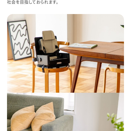
社会を目指しておられます。