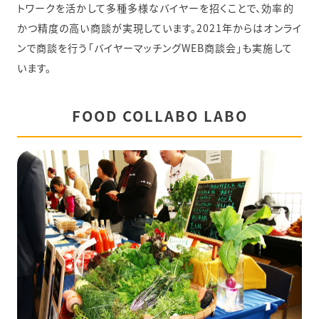
トワークを活かして多種多様なバイヤーを招くことで、効率的
かつ精度の高い商談が実現しています。2021年からはオンライ
ンで商談を行う「バイヤーマッチングWEB商談会」も実施して
います。
FOOD COLLABO LABO