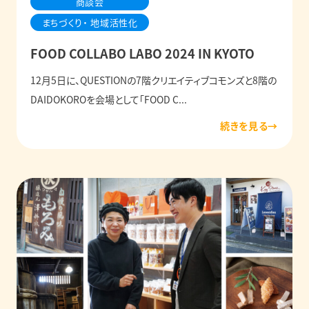
商談会
まちづくり・ 地域活性化
FOOD COLLABO LABO 2024 IN KYOTO
12月5日に、QUESTIONの7階クリエイティブコモンズと8階の
DAIDOKOROを会場として「FOOD C...