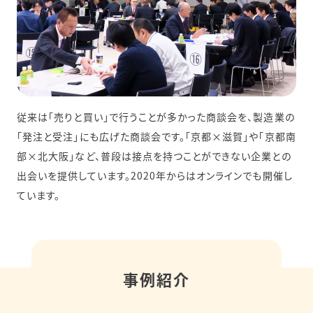
従来は「売りと買い」で行うことが多かった商談会を、製造業の
「発注と受注」にも広げた商談会です。「京都×滋賀」や「京都南
部×北大阪」など、普段は接点を持つことができない企業との
出会いを提供しています。2020年からはオンラインでも開催し
ています。
事例紹介