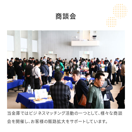
商談会
当金庫ではビジネスマッチング活動の一つとして、様々な商談
会を開催し、お客様の販路拡大をサポートしています。