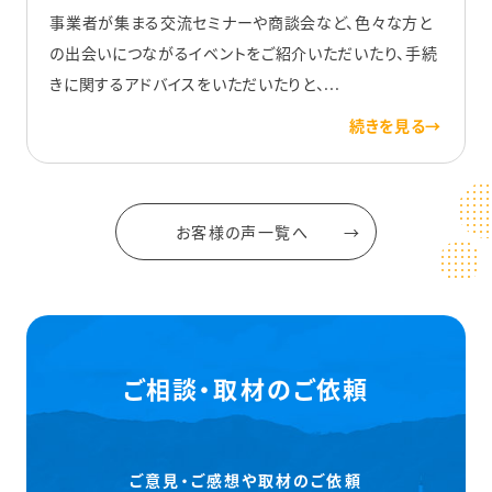
事業者が集まる交流セミナーや商談会など、色々な方と
の出会いにつながるイベントをご紹介いただいたり、手続
きに関するアドバイスをいただいたりと、...
お客様の声一覧へ
ご相談・取材のご依頼
ご意見・ご感想や取材のご依頼