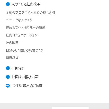
人づくりと社内改革
金融のプロを目指すための機会創造
ユニークな人づくり
褒める文化・社内風土の醸成
社内コミュニケーション
社内改革
自分らしく働ける環境づくり
健康経営
事例紹介
お客様の喜びの声
ご相談・取材のご依頼