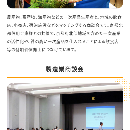
農産物、畜産物、海産物などの一次産品生産者と、地域の飲食
店、小売店、宿泊施設などをマッチングする商談会です。京都北
都信用金庫様との共催で、京都府北部地域を含めた一次産業
の活性化や、質の高い一次産品を仕入れることによる飲食店
等の付加価値向上につなげています。
製造業商談会