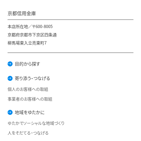
京都信用金庫
本店所在地／〒600-8005
京都府京都市下京区四条通
柳馬場東入立売東町7
目的から探す
寄り添う・つなげる
個人のお客様への取組
事業者のお客様への取組
地域をゆたかに
ゆたかでソーシャルな地域づくり
人をそだてる・つなげる