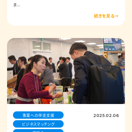
ま...
事業への伴走支援
2025.02.06
ビジネスマッチング