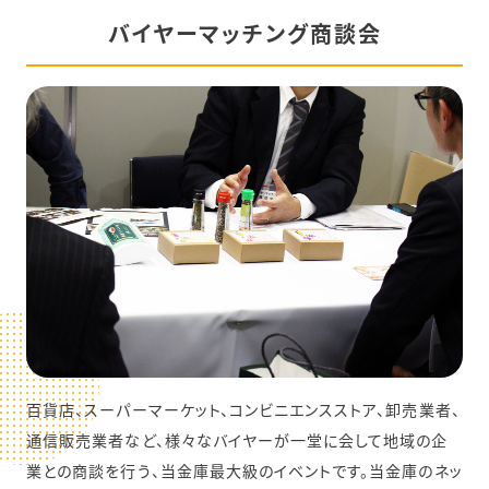
バイヤーマッチング商談会
百貨店、スーパーマーケット、コンビニエンスストア、卸売業者、
通信販売業者など、様々なバイヤーが一堂に会して地域の企
業との商談を行う、当金庫最大級のイベントです。当金庫のネッ