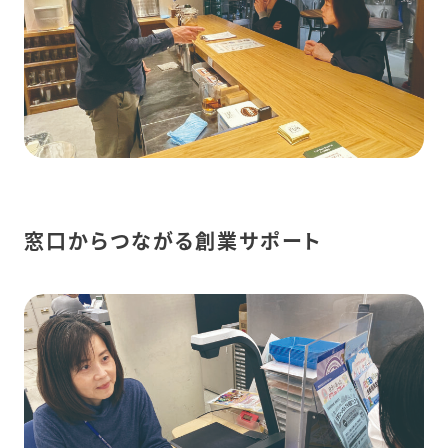
窓口からつながる創業サポート