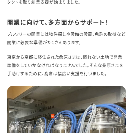
タクトを取り創業支援が始まりました。
開業に向けて、多方面からサポート！
ブルワリーの開業には物件探しや設備の設置、免許の取得など
開業に必要な準備がたくさんあります。
東京から京都に移住された桑原さまは、慣れない土地で開業
準備をしていかなければなりませんでした。そんな桑原さまを
手助けするために、髙倉は幅広い支援を行いました。