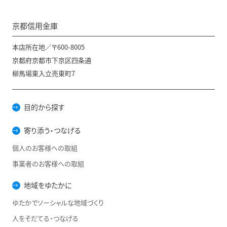
京都信用金庫
本店所在地／〒600-8005
京都府京都市下京区四条通
柳馬場東入立売東町7
目的から探す
寄り添う・つなげる
個人のお客様への取組
事業者のお客様への取組
地域をゆたかに
ゆたかでソーシャルな地域づくり
人をそだてる・つなげる