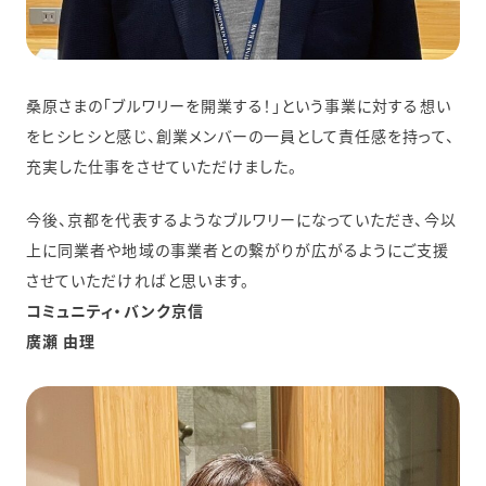
桑原さまの「ブルワリーを開業する！」という事業に対する想い
をヒシヒシと感じ、創業メンバーの一員として責任感を持って、
充実した仕事をさせていただけました。
今後、京都を代表するようなブルワリーになっていただき、今以
上に同業者や地域の事業者との繋がりが広がるようにご支援
させていただければと思います。
コミュニティ・バンク京信
廣瀬 由理