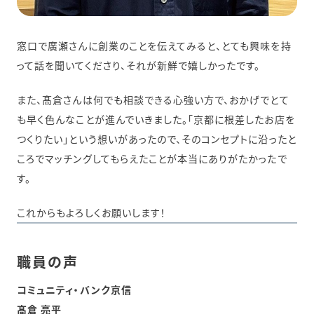
窓口で廣瀬さんに創業のことを伝えてみると、とても興味を持
って話を聞いてくださり、それが新鮮で嬉しかったです。
また、髙倉さんは何でも相談できる心強い方で、おかげでとて
も早く色んなことが進んでいきました。「京都に根差したお店を
つくりたい」という想いがあったので、そのコンセプトに沿ったと
ころでマッチングしてもらえたことが本当にありがたかったで
す。
これからもよろしくお願いします！
職員の声
コミュニティ・バンク京信
髙倉 亮平