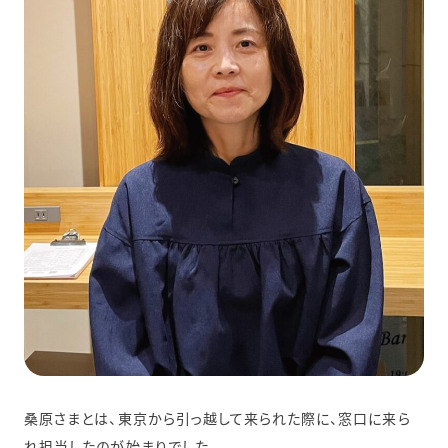
桑原さまとは、東京から引っ越して来られた際に、窓口に来ら
れ担当したのが始まりでした。