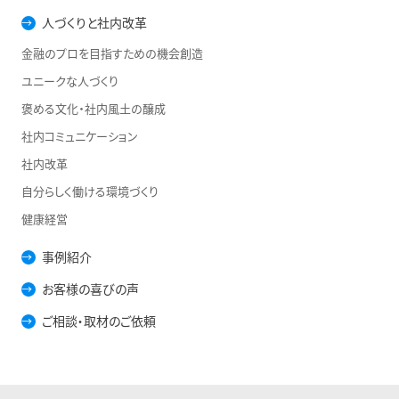
人づくりと社内改革
金融のプロを目指すための機会創造
ユニークな人づくり
褒める文化・社内風土の醸成
社内コミュニケーション
社内改革
自分らしく働ける環境づくり
健康経営
事例紹介
お客様の喜びの声
ご相談・取材のご依頼