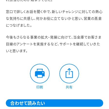
窓口で詳しくお話を聞く中で、新しいチャレンジに対しての熱心
な気持ちに共感し、何かお役に立てないかと思い、営業の髙倉
につなげました。
今後もさらなる事業の拡大・発展に向けて、当金庫でお客さま
目線のアンケートを実施するなど、サポートを継続していきた
いと思います。
印刷
共有
合わせて読みたい