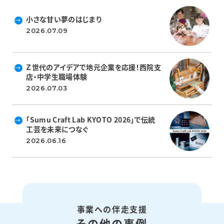
小さな甘い夢のはじまり
2026.07.09
Ｚ世代のアイデアで地元企業を応援！西院支
店・中学生職場体験
2026.07.03
「Sumu Craft Lab KYOTO 2026」で伝統
工芸を未来につなぐ
2026.06.16
事業への伴走支援
その他の事例