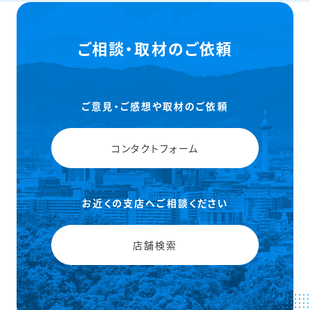
ご相談・取材のご依頼
ご意見・ご感想や取材のご依頼
コンタクトフォーム
お近くの支店へご相談ください
店舗検索