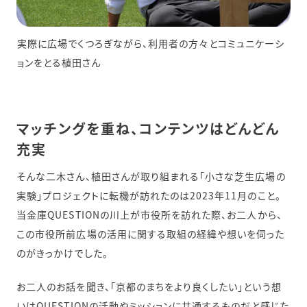
実際に広場でくつろぎながら、利用者の方々とコミュニケーシ
ョンをとる植田さん
マッチングを重ね、コンテンツはどんどん
充実
そんな二木さん、植田さんが取り組まれる「小さな芝生広場の
実験」プロジェクトに転機が訪れたのは2023年11月のこと。
当金庫QUESTIONの川上が市役所を訪れた際、お二人から、
この市役所前広場の活用に関する取組の経緯や想いを伺った
のがきっかけでした。
お二人のお話を聞き、「京都のまちをより良くしたい」という想
いはQUESTIONの活動やミッションに共通するものだと感じた