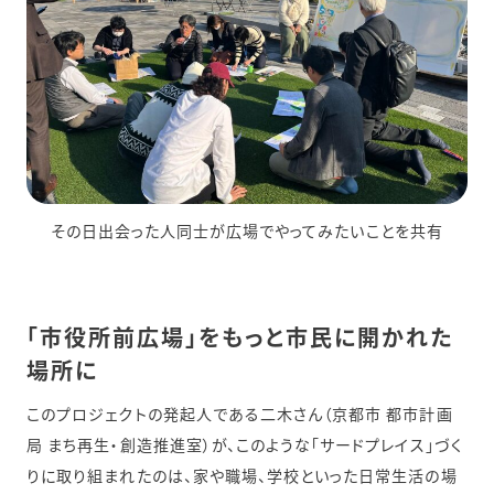
その日出会った人同士が広場でやってみたいことを共有
「市役所前広場」をもっと市民に開かれた
場所に
このプロジェクトの発起人である二木さん（京都市 都市計画
局 まち再生・創造推進室）が、このような「サードプレイス」づく
りに取り組まれたのは、家や職場、学校といった日常生活の場