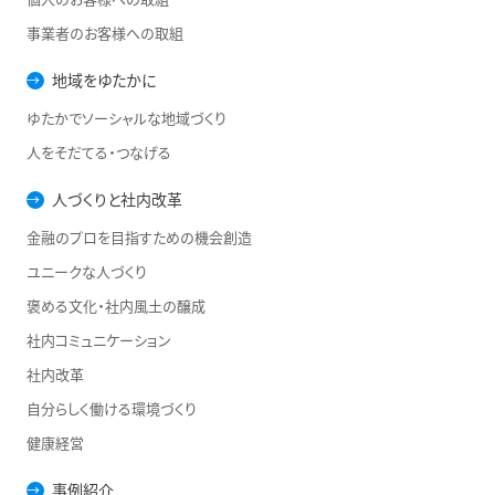
事業者のお客様への取組
地域をゆたかに
ゆたかでソーシャルな地域づくり
人をそだてる・つなげる
人づくりと社内改革
金融のプロを目指すための機会創造
ユニークな人づくり
褒める文化・社内風土の醸成
社内コミュニケーション
社内改革
自分らしく働ける環境づくり
健康経営
事例紹介