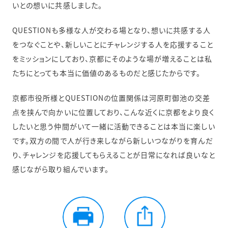
いとの想いに共感しました。
QUESTIONも多様な人が交わる場となり、想いに共感する人
をつなぐことや、新しいことにチャレンジする人を応援すること
をミッションにしており、京都にそのような場が増えることは私
たちにとっても本当に価値のあるものだと感じたからです。
京都市役所様とQUESTIONの位置関係は河原町御池の交差
点を挟んで向かいに位置しており、こんな近くに京都をより良く
したいと思う仲間がいて一緒に活動できることは本当に楽しい
です。双方の間で人が行き来しながら新しいつながりを育んだ
り、チャレンジを応援してもらえることが日常になれば良いなと
感じながら取り組んでいます。