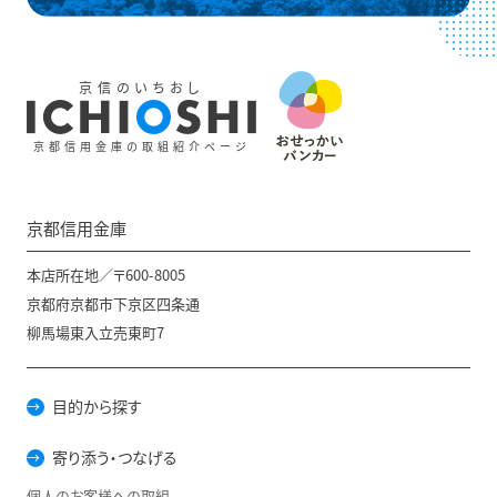
京信のいちおし
京都信用金庫の取組紹介ページ
京都信用金庫
本店所在地／〒600-8005
京都府京都市下京区四条通
柳馬場東入立売東町7
目的から探す
寄り添う・つなげる
個人のお客様への取組