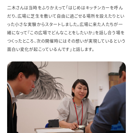
二木さんは当時をふりかえって「はじめはキッチンカーを呼ん
だり、広場に芝生を敷いて自由に過ごせる場所を設えたりとい
った小さな実験からスタートしました。広場に来た人たちが一
緒になって『この広場でどんなことをしたいか』を話し合う場を
つくったところ、次の開催時にはその想いが実現しているという
面白い変化が起こっているんです」と話します。