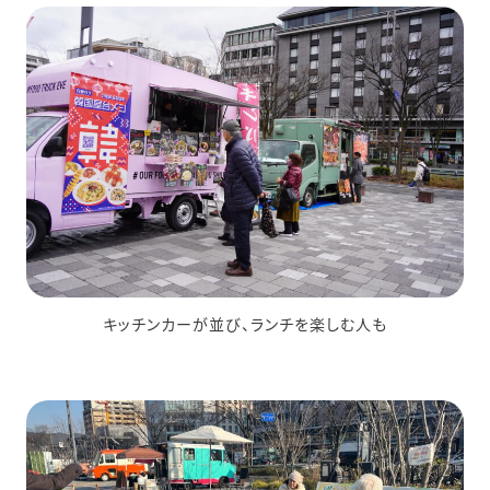
キッチンカーが並び、ランチを楽しむ人も