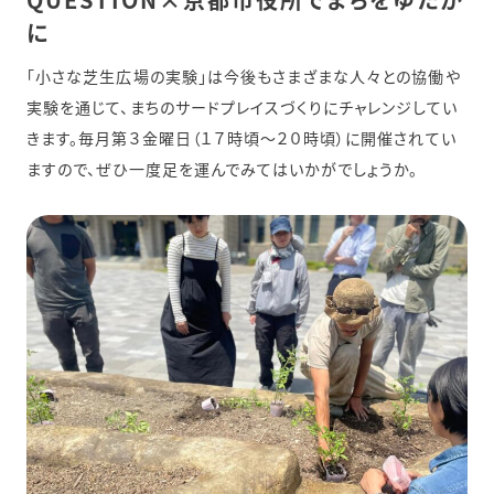
に
「小さな芝生広場の実験」は今後もさまざまな人々との協働や
実験を通じて、まちのサードプレイスづくりにチャレンジしてい
きます。毎月第３金曜日（１７時頃～２０時頃）に開催されてい
ますので、ぜひ一度足を運んでみてはいかがでしょうか。