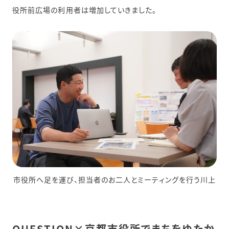
役所前広場の利用者は増加していきました。
市役所へ足を運び、担当者のお二人とミーティングを行う川上
QUESTION×京都市役所でまちをゆたか