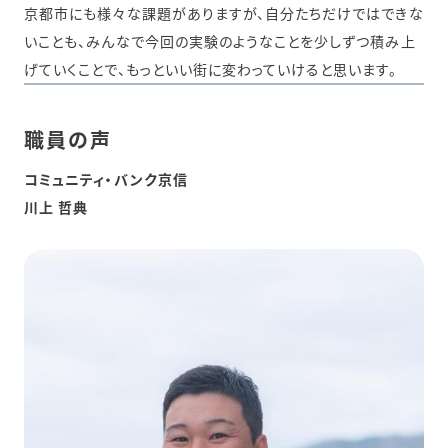
京都市にも様々な課題がありますが、自分たちだけではできな
いことも、みんなで今回の実験のようなことを少しずつ積み上
げていくことで、もっといい街に変わっていけると思います。
職員の声
コミュニティ・バンク京信
川上 哲典