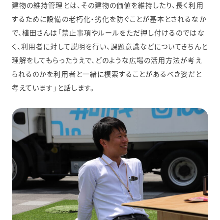
建物の維持管理とは、その建物の価値を維持したり、長く利用
するために設備の老朽化・劣化を防ぐことが基本とされるなか
で、植田さんは「禁止事項やルールをただ押し付けるのではな
く、利用者に対して説明を行い、課題意識などについてきちんと
理解をしてもらったうえで、どのような広場の活用方法が考え
られるのかを利用者と一緒に模索することがあるべき姿だと
考えています」と話します。