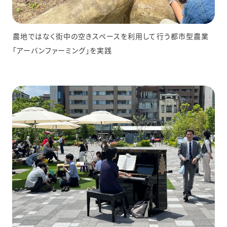
農地ではなく街中の空きスペースを利用して行う都市型農業
「アーバンファーミング」を実践