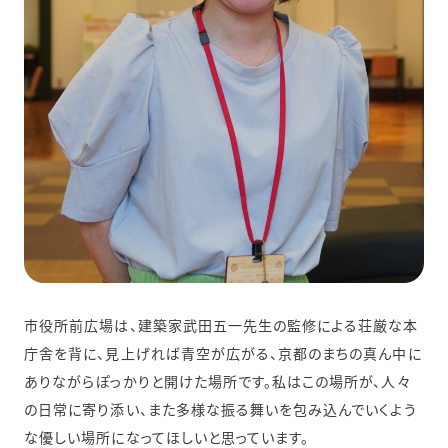
市役所前広場は、建築家武田五一先生の監修による荘厳な本
庁舎を背に、見上げれば青空が広がる、京都のまちの真ん中に
ありながらぽっかりと開けた場所です。私はこの場所が、人々
の日常に寄り添い、また多様な振る舞いを包み込んでいくよう
な優しい場所になってほしいと思っています。