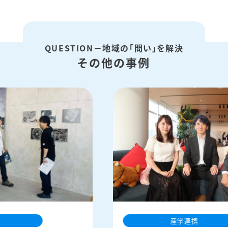
QUESTION－地域の「問い」を解決
その他の事例
産学連携