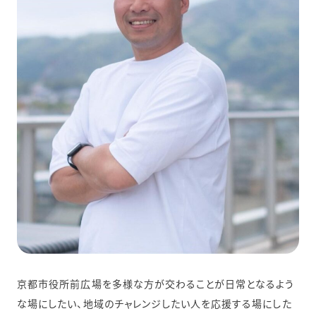
京都市役所前広場を多様な方が交わることが日常となるよう
な場にしたい、地域のチャレンジしたい人を応援する場にした