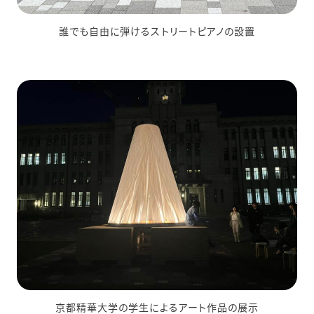
誰でも自由に弾けるストリートピアノの設置
京都精華大学の学生によるアート作品の展示