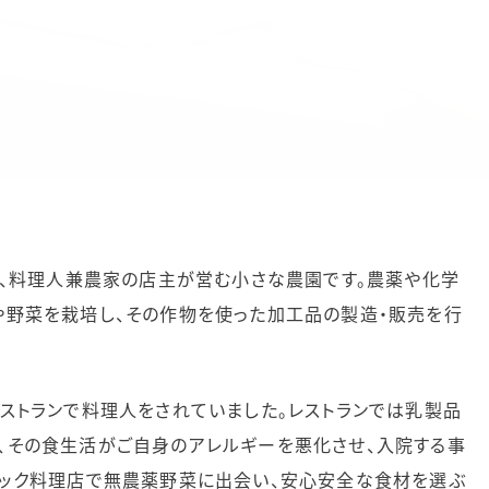
丹波町で、料理人兼農家の店主が営む小さな農園です。農薬や化学
や野菜を栽培し、その作物を使った加工品の製造・販売を行
ストランで料理人をされていました。レストランでは乳製品
、その食生活がご自身のアレルギーを悪化させ、入院する事
ニック料理店で無農薬野菜に出会い、安心安全な食材を選ぶ