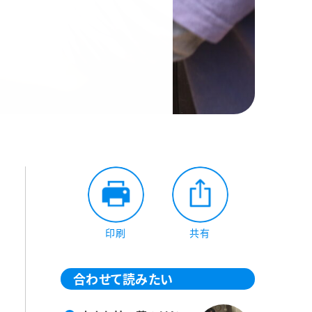
印刷
共有
合わせて読みたい