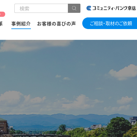
の
ご相談・取材のご依頼
革
事例紹介
お客様の喜びの声